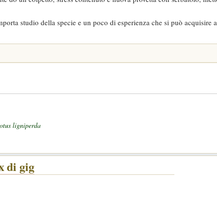
mporta studio della specie e un poco di esperienza che si può acquisire
otus ligniperda
 di gig