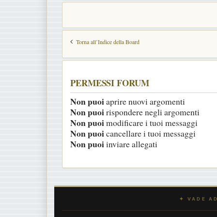
Torna all’Indice della Board
PERMESSI FORUM
Non puoi
aprire nuovi argomenti
Non puoi
rispondere negli argomenti
Non puoi
modificare i tuoi messaggi
Non puoi
cancellare i tuoi messaggi
Non puoi
inviare allegati