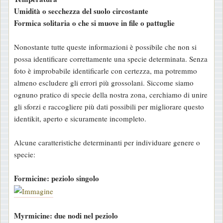
Umidità o secchezza del suolo circostante
Formica solitaria o che si muove in file o pattuglie
Nonostante tutte queste informazioni è possibile che non si
possa identificare correttamente una specie determinata. Senza
foto è improbabile identificarle con certezza, ma potremmo
almeno escludere gli errori più grossolani. Siccome siamo
ognuno pratico di specie della nostra zona, cerchiamo di unire
gli sforzi e raccogliere più dati possibili per migliorare questo
identikit, aperto e sicuramente incompleto.
Alcune caratteristiche determinanti per individuare genere o
specie:
Formicine: peziolo singolo
Myrmicine: due nodi nel peziolo