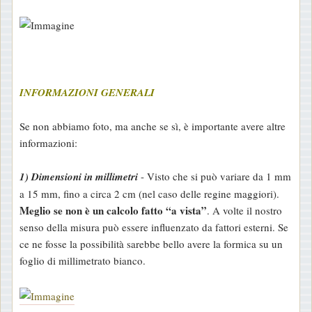
INFORMAZIONI GENERALI
Se non abbiamo foto, ma anche se sì, è importante avere altre
informazioni:
1) Dimensioni in millimetri
- Visto che si può variare da 1 mm
a 15 mm, fino a circa 2 cm (nel caso delle regine maggiori).
Meglio se non è un calcolo fatto “a vista”
. A volte il nostro
senso della misura può essere influenzato da fattori esterni. Se
ce ne fosse la possibilità sarebbe bello avere la formica su un
foglio di millimetrato bianco.