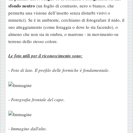
sfondo neutro
(un foglio di contrasto, nero o bianco, che
permetta una visione dell’insetto senza disturbi visivi o
mimetici). Se è in ambiente, cerchiamo di fotografare il nido, il
suo atteggiamento (come foraggia o dove lo sta facendo), o
almeno che non sia in ombra, o marrone - in movimento-su
terreno dello stesso colore.
Le foto utili per il riconoscimento sono:
-
Foto di lato. Il profilo delle formiche è fondamentale
.
-
Fotografia frontale del capo
.
-
Immagine dall'alto
.