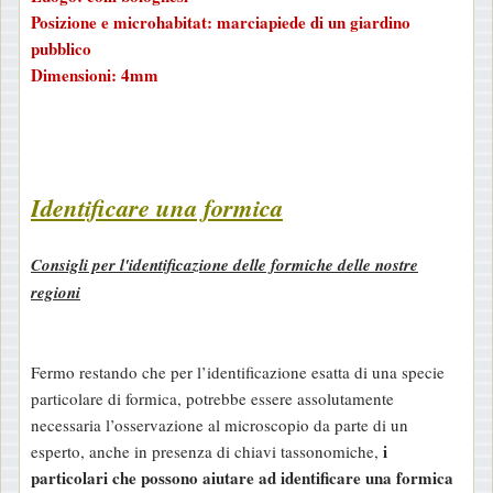
Posizione e microhabitat: marciapiede di un giardino
pubblico
Dimensioni: 4mm
Identificare una formica
Consigli per l'identificazione delle formiche delle nostre
regioni
Fermo restando che per l’identificazione esatta di una specie
particolare di formica, potrebbe essere assolutamente
necessaria l’osservazione al microscopio da parte di un
i
esperto, anche in presenza di chiavi tassonomiche,
particolari che possono aiutare ad identificare una formica