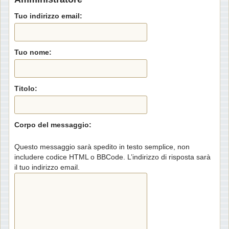
Tuo indirizzo email:
Tuo nome:
Titolo:
Corpo del messaggio:
Questo messaggio sarà spedito in testo semplice, non
includere codice HTML o BBCode. L’indirizzo di risposta sarà
il tuo indirizzo email.