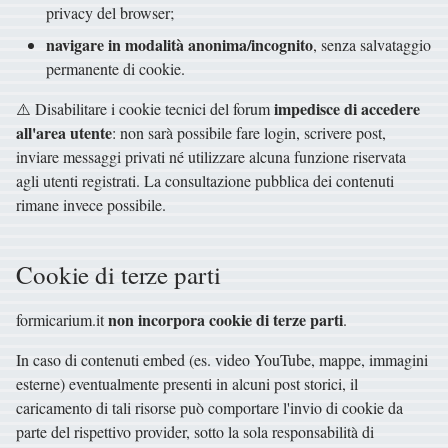
privacy del browser;
navigare in modalità anonima/incognito
, senza salvataggio
permanente di cookie.
impedisce di accedere
⚠️ Disabilitare i cookie tecnici del forum
all'area utente
: non sarà possibile fare login, scrivere post,
inviare messaggi privati né utilizzare alcuna funzione riservata
agli utenti registrati. La consultazione pubblica dei contenuti
rimane invece possibile.
Cookie di terze parti
non incorpora cookie di terze parti
formicarium.it
.
In caso di contenuti embed (es. video YouTube, mappe, immagini
esterne) eventualmente presenti in alcuni post storici, il
caricamento di tali risorse può comportare l'invio di cookie da
parte del rispettivo provider, sotto la sola responsabilità di