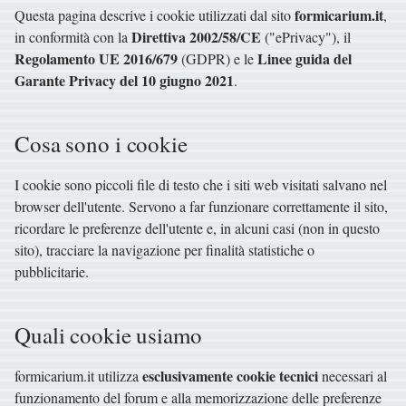
formicarium.it
Questa pagina descrive i cookie utilizzati dal sito
,
Direttiva 2002/58/CE
in conformità con la
("ePrivacy"), il
Regolamento UE 2016/679
Linee guida del
(GDPR) e le
Garante Privacy del 10 giugno 2021
.
Cosa sono i cookie
I cookie sono piccoli file di testo che i siti web visitati salvano nel
browser dell'utente. Servono a far funzionare correttamente il sito,
ricordare le preferenze dell'utente e, in alcuni casi (non in questo
sito), tracciare la navigazione per finalità statistiche o
pubblicitarie.
Quali cookie usiamo
esclusivamente cookie tecnici
formicarium.it utilizza
necessari al
funzionamento del forum e alla memorizzazione delle preferenze