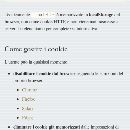
localStorage
Tecnicamente
è memorizzato in
del
__palette
browser, non come cookie HTTP, e non viene mai trasmesso al
server. Lo elenchiamo per completezza informativa.
Come gestire i cookie
L'utente può in qualsiasi momento:
disabilitare i cookie dal browser
seguendo le istruzioni del
proprio browser:
Chrome
Firefox
Safari
Edge
;
eliminare i cookie già memorizzati
dalle impostazioni di