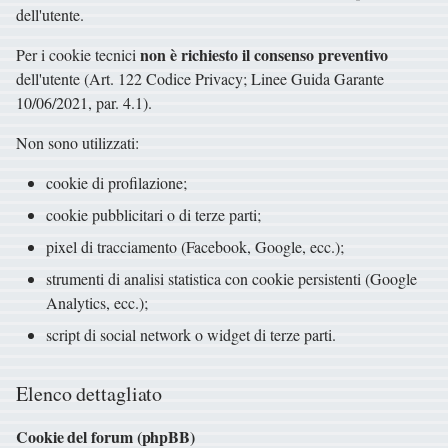
dell'utente.
non è richiesto il consenso preventivo
Per i cookie tecnici
dell'utente (Art. 122 Codice Privacy; Linee Guida Garante
10/06/2021, par. 4.1).
Non sono utilizzati:
cookie di profilazione;
cookie pubblicitari o di terze parti;
pixel di tracciamento (Facebook, Google, ecc.);
strumenti di analisi statistica con cookie persistenti (Google
Analytics, ecc.);
script di social network o widget di terze parti.
Elenco dettagliato
Cookie del forum (phpBB)