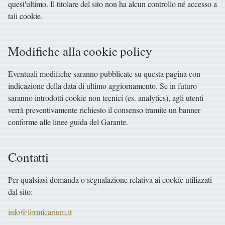
quest'ultimo. Il titolare del sito non ha alcun controllo né accesso a
tali cookie.
Modifiche alla cookie policy
Eventuali modifiche saranno pubblicate su questa pagina con
indicazione della data di ultimo aggiornamento. Se in futuro
saranno introdotti cookie non tecnici (es. analytics), agli utenti
verrà preventivamente richiesto il consenso tramite un banner
conforme alle linee guida del Garante.
Contatti
Per qualsiasi domanda o segnalazione relativa ai cookie utilizzati
dal sito:
info@formicarium.it