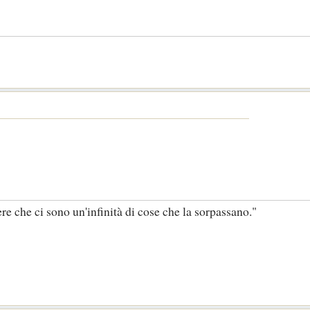
ere che ci sono un'infinità di cose che la sorpassano."