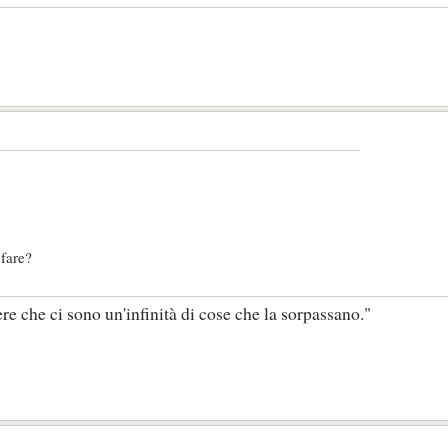
 fare?
ere che ci sono un'infinità di cose che la sorpassano."