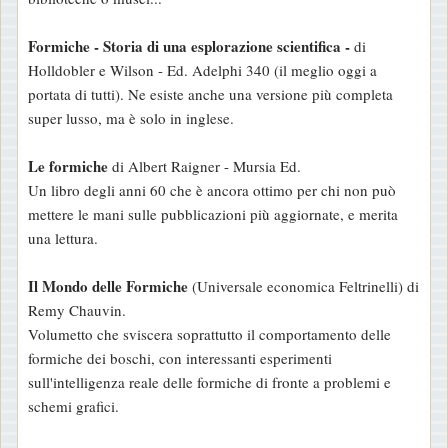
Formiche - Storia di una esplorazione scientifica -
di
Holldobler e Wilson - Ed. Adelphi 340 (il meglio oggi a
portata di tutti). Ne esiste anche una versione più completa
super lusso, ma è solo in inglese.
Le formiche
di Albert Raigner - Mursia Ed.
Un libro degli anni 60 che è ancora ottimo per chi non può
mettere le mani sulle pubblicazioni più aggiornate, e merita
una lettura.
Il Mondo delle Formiche
(Universale economica Feltrinelli) di
Remy Chauvin.
Volumetto che sviscera soprattutto il comportamento delle
formiche dei boschi, con interessanti esperimenti
sull'intelligenza reale delle formiche di fronte a problemi e
schemi grafici.