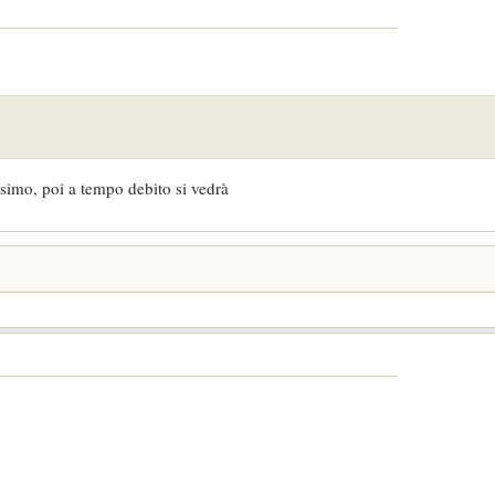
ssimo, poi a tempo debito si vedrà