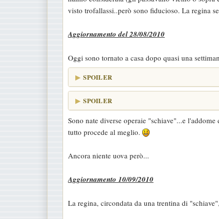
visto trofallassi..però sono fiducioso. La regina s
Aggiornamento del 28/08/2010
Oggi sono tornato a casa dopo quasi una settimana
SPOILER
SPOILER
Sono nate diverse operaie "schiave"...e l'addome 
tutto procede al meglio.
Ancora niente uova però...
Aggiornamento 10/09/2010
La regina, circondata da una trentina di "schiave"