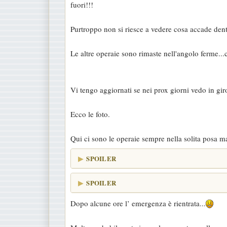
fuori!!!
Purtroppo non si riesce a vedere cosa accade dent
Le altre operaie sono rimaste nell'angolo ferme.
Vi tengo aggiornati se nei prox giorni vedo in giro
Ecco le foto.
Qui ci sono le operaie sempre nella solita posa m
SPOILER
SPOILER
Dopo alcune ore l’ emergenza è rientrata...