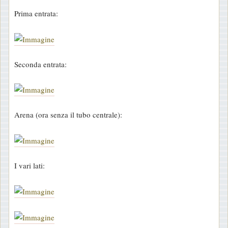
Prima entrata:
Seconda entrata:
Arena (ora senza il tubo centrale):
I vari lati: