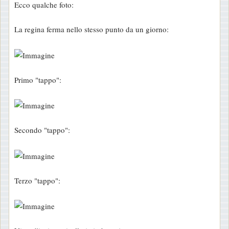
Ecco qualche foto:
La regina ferma nello stesso punto da un giorno:
Primo "tappo":
Secondo "tappo":
Terzo "tappo":