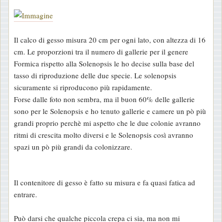
Il calco di gesso misura 20 cm per ogni lato, con altezza di 16
cm. Le proporzioni tra il numero di gallerie per il genere
Formica rispetto alla Solenopsis le ho decise sulla base del
tasso di riproduzione delle due specie. Le solenopsis
sicuramente si riproducono più rapidamente.
Forse dalle foto non sembra, ma il buon 60% delle gallerie
sono per le Solenopsis e ho tenuto gallerie e camere un pò più
grandi proprio perchè mi aspetto che le due colonie avranno
ritmi di crescita molto diversi e le Solenopsis così avranno
spazi un pò più grandi da colonizzare.
Il contenitore di gesso è fatto su misura e fa quasi fatica ad
entrare.
Può darsi che qualche piccola crepa ci sia, ma non mi