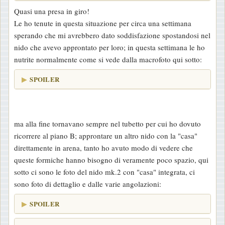
Quasi una presa in giro!
Le ho tenute in questa situazione per circa una settimana
sperando che mi avrebbero dato soddisfazione spostandosi nel
nido che avevo approntato per loro; in questa settimana le ho
nutrite normalmente come si vede dalla macrofoto qui sotto:
SPOILER
ma alla fine tornavano sempre nel tubetto per cui ho dovuto
ricorrere al piano B; approntare un altro nido con la "casa"
direttamente in arena, tanto ho avuto modo di vedere che
queste formiche hanno bisogno di veramente poco spazio, qui
sotto ci sono le foto del nido mk.2 con "casa" integrata, ci
sono foto di dettaglio e dalle varie angolazioni:
SPOILER