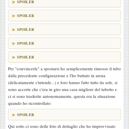
SPOILER
SPOILER
SPOILER
SPOILER
SPOILER
Per "convincerle" a spostarsi ho semplicemente rimosso il tubo
dalla precedente configurazione e l'ho buttato in arena
(delicatamente s'intende...) e loro hanno fatto tutto da sole, si
sono accorte che c'era in giro una casa migliore del tubetto e
ci si sono trasferite autonomamente, questa era la situazione
quando ho ricontrollato:
SPOILER
Qui sotto ci sono delle foto di dettaglio che ho improvvisato