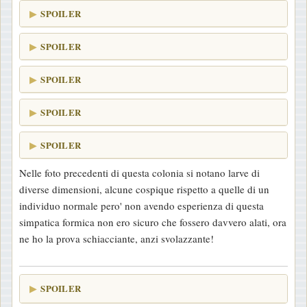
SPOILER
SPOILER
SPOILER
SPOILER
SPOILER
Nelle foto precedenti di questa colonia si notano larve di
diverse dimensioni, alcune cospique rispetto a quelle di un
individuo normale pero' non avendo esperienza di questa
simpatica formica non ero sicuro che fossero davvero alati, ora
ne ho la prova schiacciante, anzi svolazzante!
SPOILER