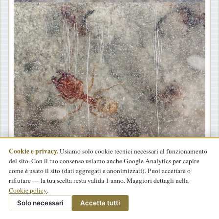
Cookie e privacy.
Usiamo solo cookie tecnici necessari al funzionamento
del sito. Con il tuo consenso usiamo anche Google Analytics per capire
come è usato il sito (dati aggregati e anonimizzati). Puoi accettare o
rifiutare — la tua scelta resta valida 1 anno. Maggiori dettagli nella
Cookie policy
.
Solo necessari
Accetta tutti