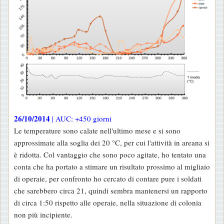
26/10/2014
| AUC: +450 giorni
Le temperature sono calate nell'ultimo mese e si sono
approssimate alla soglia dei 20 °C, per cui l'attività in areana si
è ridotta. Col vantaggio che sono poco agitate, ho tentato una
conta che ha portato a stimare un risultato prossimo al migliaio
di operaie, per confronto ho cercato di contare pure i soldati
che sarebbero circa 21, quindi sembra mantenersi un rapporto
di circa 1:50 rispetto alle operaie, nella situazione di colonia
non più incipiente.