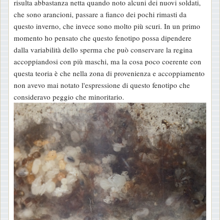
risulta abbastanza netta quando noto alcuni dei nuovi soldati,
che sono arancioni, passare a fianco dei pochi rimasti da
questo inverno, che invece sono molto più scuri. In un primo
momento ho pensato che questo fenotipo possa dipendere
dalla variabilità dello sperma che può conservare la regina
accoppiandosi con più maschi, ma la cosa poco coerente con
questa teoria è che nella zona di provenienza e accoppiamento
non avevo mai notato l'espressione di questo fenotipo che
consideravo peggio che minoritario.