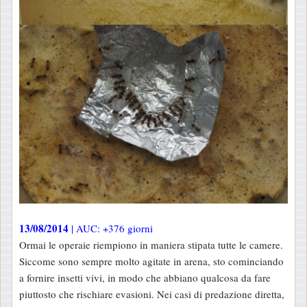
13/08/2014
| AUC: +376 giorni
Ormai le operaie riempiono in maniera stipata tutte le camere.
Siccome sono sempre molto agitate in arena, sto cominciando
a fornire insetti vivi, in modo che abbiano qualcosa da fare
piuttosto che rischiare evasioni. Nei casi di predazione diretta,