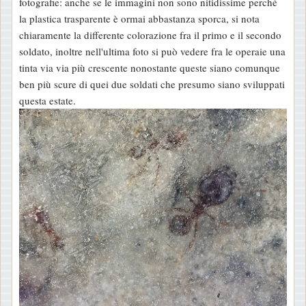
fotografie: anche se le immagini non sono nitidissime perché
la plastica trasparente è ormai abbastanza sporca, si nota
chiaramente la differente colorazione fra il primo e il secondo
soldato, inoltre nell'ultima foto si può vedere fra le operaie una
tinta via via più crescente nonostante queste siano comunque
ben più scure di quei due soldati che presumo siano sviluppati
questa estate.