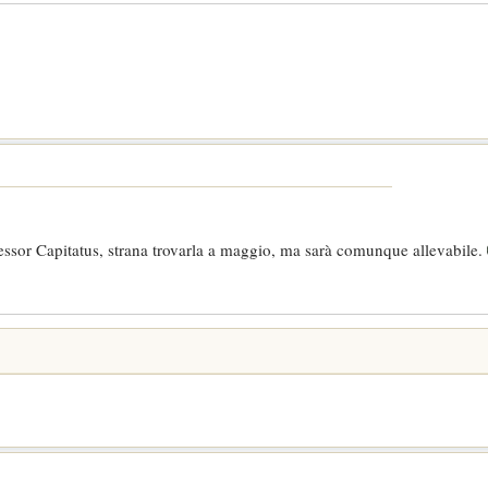
essor Capitatus, strana trovarla a maggio, ma sarà comunque allevabile.