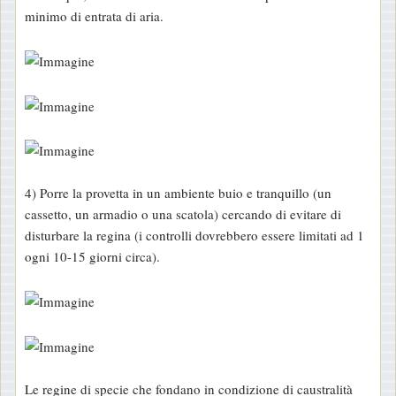
minimo di entrata di aria.
4) Porre la provetta in un ambiente buio e tranquillo (un
cassetto, un armadio o una scatola) cercando di evitare di
disturbare la regina (i controlli dovrebbero essere limitati ad 1
ogni 10-15 giorni circa).
Le regine di specie che fondano in condizione di caustralità