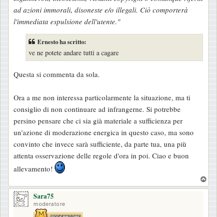
ad azioni immorali, disoneste e/o illegali. Ciò comporterà
l'immediata espulsione dell'utente."
Ernesto ha scritto:
ve ne potete andare tutti a cagare
Questa si commenta da sola.
Ora a me non interessa particolarmente la situazione, ma ti
consiglio di non continuare ad infrangerne. Si potrebbe
persino pensare che ci sia già materiale a sufficienza per
un'azione di moderazione energica in questo caso, ma sono
convinto che invece sarà sufficiente, da parte tua, una più
attenta osservazione delle regole d'ora in poi. Ciao e buon
allevamento!
T
o
Sara75
p
moderatore