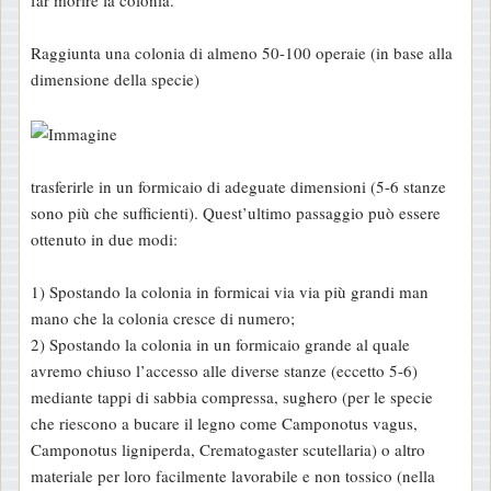
Raggiunta una colonia di almeno 50-100 operaie (in base alla
dimensione della specie)
trasferirle in un formicaio di adeguate dimensioni (5-6 stanze
sono più che sufficienti). Quest’ultimo passaggio può essere
ottenuto in due modi:
1) Spostando la colonia in formicai via via più grandi man
mano che la colonia cresce di numero;
2) Spostando la colonia in un formicaio grande al quale
avremo chiuso l’accesso alle diverse stanze (eccetto 5-6)
mediante tappi di sabbia compressa, sughero (per le specie
che riescono a bucare il legno come Camponotus vagus,
Camponotus ligniperda, Crematogaster scutellaria) o altro
materiale per loro facilmente lavorabile e non tossico (nella