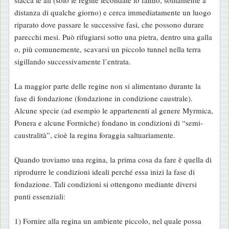
distanza di qualche giorno) e cerca immediatamente un luogo
riparato dove passare le successive fasi, che possono durare
parecchi mesi. Può rifugiarsi sotto una pietra, dentro una galla
o, più comunemente, scavarsi un piccolo tunnel nella terra
sigillando successivamente l’entrata.
La maggior parte delle regine non si alimentano durante la
fase di fondazione (fondazione in condizione caustrale).
Alcune specie (ad esempio le appartenenti al genere Myrmica,
Ponera e alcune Formiche) fondano in condizioni di “semi-
caustralità”, cioè la regina foraggia saltuariamente.
Quando troviamo una regina, la prima cosa da fare è quella di
riprodurre le condizioni ideali perché essa inizi la fase di
fondazione. Tali condizioni si ottengono mediante diversi
punti essenziali:
1) Fornire alla regina un ambiente piccolo, nel quale possa