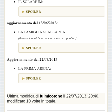
IL SOLARIUM:
SPOILER
aggiornamento del 13/06/2013
:
LA FAMIGLIA SI ALLARGA
:
(8 operaie qualche larva e un nuovo grappolino)
SPOILER
Aggiornamento del 22/07/2013
:
LA PRIMA ARENA:
SPOILER
Ultima modifica di
fulmicotone
il 22/07/2013, 20:40,
modificato 10 volte in totale.