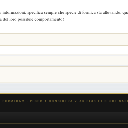
 informazioni, specifica sempre che specie di formica sta allevando, qua
dea del loro possibile comportamento!