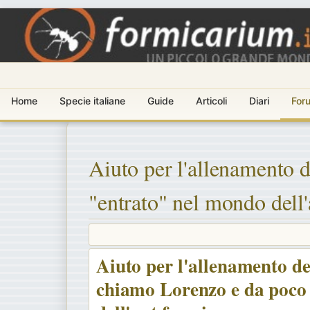
Home
Specie italiane
Guide
Articoli
Diari
For
Aiuto per l'allenamento 
"entrato" nel mondo dell'
Aiuto per l'allenamento de
chiamo Lorenzo e da poco