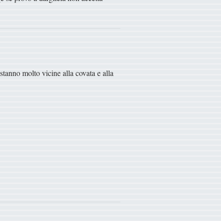
stanno molto vicine alla covata e alla