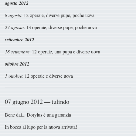
agosto 2012
8 agosto
: 12 operaie, diverse pupe, poche uova
27 agosto
: 13 operaie, diverse pupe, poche uova
settembre 2012
18 settembre
: 12 operaie, una pupa e diverse uova
ottobre 2012
1 ottobre
: 12 operaie e diverse uova
07 giugno 2012 — tulindo
Bene dai... Dorylus è una garanzia
In bocca al lupo per la nuova arrivata!