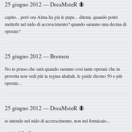
25 giugno 2012 — DreaMsteR 🐜
capito... però ora Alma ha già le pupe... ditemi, quando potrò
metterle nel nido di accrescimento? quando saranno una decina di
operaie?
25 giugno 2012 — Bremen
No io penso che sarà quando saranno cosi tante operaie che in
provetta non vedi più la regina ahahah, le guide dicono 50 o più
operaie...
25 giugno 2012 — DreaMsteR 🐜
io intendo nel nido di accrescimento, non nel formicaio...