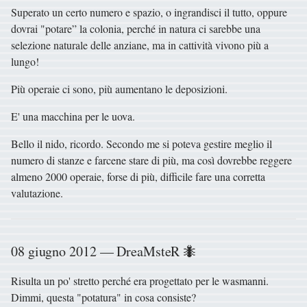
Superato un certo numero e spazio, o ingrandisci il tutto, oppure
dovrai "potare” la colonia, perché in natura ci sarebbe una
selezione naturale delle anziane, ma in cattività vivono più a
lungo!
Più operaie ci sono, più aumentano le deposizioni.
E' una macchina per le uova.
Bello il nido, ricordo. Secondo me si poteva gestire meglio il
numero di stanze e farcene stare di più, ma così dovrebbe reggere
almeno 2000 operaie, forse di più, difficile fare una corretta
valutazione.
08 giugno 2012 — DreaMsteR 🐜
Risulta un po' stretto perché era progettato per le wasmanni.
Dimmi, questa "potatura" in cosa consiste?