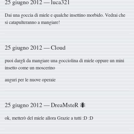
25 giugno 2012 — luca321
Dai una goccia di miele e qualche insettino morbido. Vedrai che
si catapulteranno a mangiare!
25 giugno 2012 — Cloud
puoi dargli da mangiare una gocciolina di miele oppure un mini
insetto come un moscerino
auguri per le nuove operaie
25 giugno 2012 — DreaMsteR 🐜
ok, metterò del miele allora Grazie a tutti :D :D