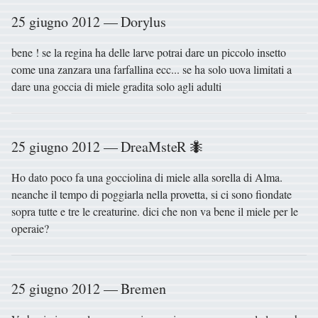
25 giugno 2012 — Dorylus
bene ! se la regina ha delle larve potrai dare un piccolo insetto
come una zanzara una farfallina ecc... se ha solo uova limitati a
dare una goccia di miele gradita solo agli adulti
25 giugno 2012 — DreaMsteR 🐜
Ho dato poco fa una gocciolina di miele alla sorella di Alma.
neanche il tempo di poggiarla nella provetta, si ci sono fiondate
sopra tutte e tre le creaturine. dici che non va bene il miele per le
operaie?
25 giugno 2012 — Bremen