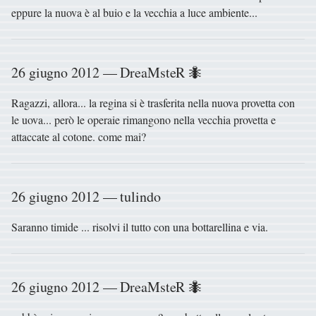
eppure la nuova è al buio e la vecchia a luce ambiente...
26 giugno 2012 — DreaMsteR 🐜
Ragazzi, allora... la regina si è trasferita nella nuova provetta con
le uova... però le operaie rimangono nella vecchia provetta e
attaccate al cotone. come mai?
26 giugno 2012 — tulindo
Saranno timide ... risolvi il tutto con una bottarellina e via.
26 giugno 2012 — DreaMsteR 🐜