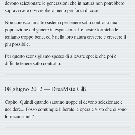
devono selezionare le generazioni che in natura non potrebbero
sopravvivere o vivrebbero meno per forza di cose.
Non conosco un altro sistema per tenere sotto controllo una
popolazione del genere in espansione. Le nostre formiche le
teniamo troppo bene, ed è nella loro natura crescere e crescere il
più possibile.
Per questo sconsigliamo spesso di allevare specie che poi è
difficile tenere sotto controllo.
08 giugno 2012 — DreaMsteR 🐜
Capito. Quindi quando saranno troppe si devono selezionare e
uccidere... Posso comunque lliberale le operaie visto che ci sono
formicai simili?