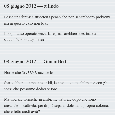
08 giugno 2012 — tulindo
Fosse una formica autoctona penso che non si sarebbero problemi
ma in questo caso non lo è.
In ogni caso operaie senza la regina sarebbero destinate a
soccombere in ogni caso
08 giugno 2012 — GianniBert
Non è che
SI DEVE
ucciderle.
Siamo liberi di ampliare i nidi, le arene, compatibilmente con gli
spazi che possiamo dedicare loro.
Ma liberare formiche in ambiente naturale dopo che sono
cresciute in cattività, per di più separandole dalla propria colonia,
che effetto credi avrà?