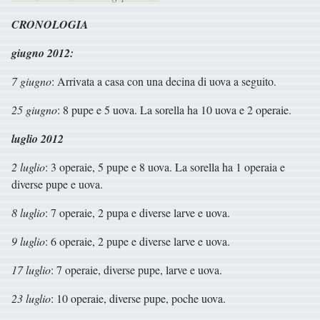
CRONOLOGIA
giugno 2012:
7 giugno
: Arrivata a casa con una decina di uova a seguito.
25 giugno
: 8 pupe e 5 uova. La sorella ha 10 uova e 2 operaie.
luglio 2012
2 luglio
: 3 operaie, 5 pupe e 8 uova. La sorella ha 1 operaia e
diverse pupe e uova.
8 luglio
: 7 operaie, 2 pupa e diverse larve e uova.
9 luglio
: 6 operaie, 2 pupe e diverse larve e uova.
17 luglio
: 7 operaie, diverse pupe, larve e uova.
23 luglio
: 10 operaie, diverse pupe, poche uova.