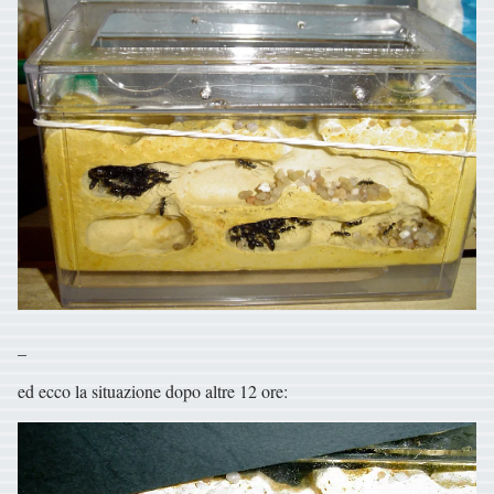
_
ed ecco la situazione dopo altre 12 ore: