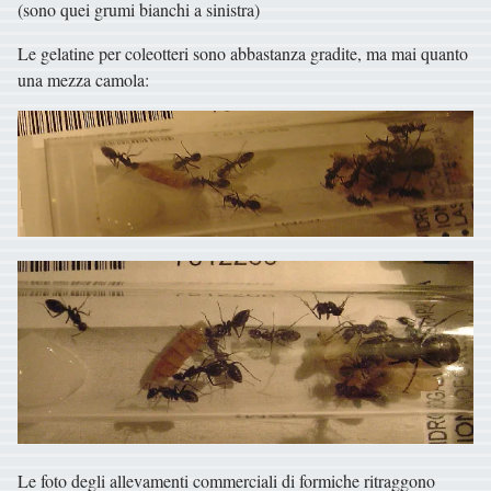
(sono quei grumi bianchi a sinistra)
Le gelatine per coleotteri sono abbastanza gradite, ma mai quanto
una mezza camola:
Le foto degli allevamenti commerciali di formiche ritraggono