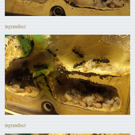
ingrandisci
ingrandisci