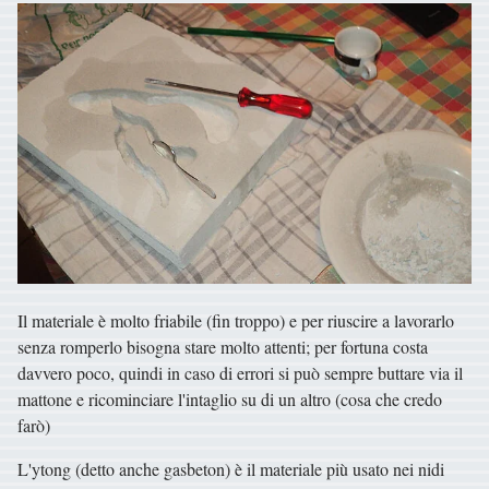
Il materiale è molto friabile (fin troppo) e per riuscire a lavorarlo
senza romperlo bisogna stare molto attenti; per fortuna costa
davvero poco, quindi in caso di errori si può sempre buttare via il
mattone e ricominciare l'intaglio su di un altro (cosa che credo
farò)
L'ytong (detto anche gasbeton) è il materiale più usato nei nidi