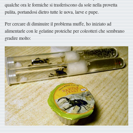
qualche ora le formiche si trasferiscono da sole nella provetta
pulita, portandosi dietro tutte le uova, larve e pupe.
Per cercare di diminuire il problema muffe, ho iniziato ad
alimentarle con le gelatine proteiche per coleotteri che sembrano
gradire molto: