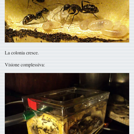
La colonia cresce.
Visione complessiva: