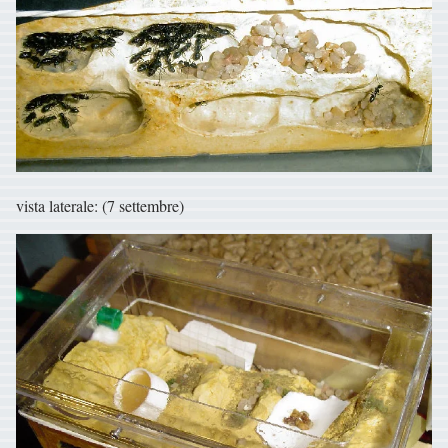
vista laterale: (7 settembre)