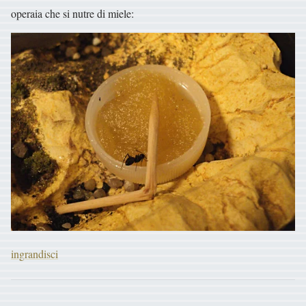
operaia che si nutre di miele:
ingrandisci