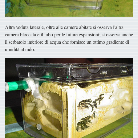
Altra veduta laterale, oltre alle camere abitate si osserva l'altra
camera bloccata e il tubo per le future espansioni; si osserva anche
il serbatoio inferiore di acqua che fornisce un ottimo gradiente di
umidità al nido: