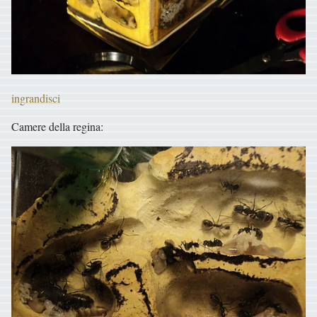
ingrandisci
Camere della regina: