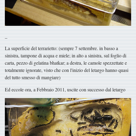
_
La superficie del terrarietto: (sempre 7 settembre. in basso a
sinistra, tampone di acqua e miele; in alto a sinistra, sul foglio di
carta, pezzo di gelatina bhatkar; a destra, le camole spezzettate e
totalmente ignorate, visto che con l'inizio del letargo hanno quasi
del tutto smesso di mangiare)
Ed eccole ora, a Febbraio 2011, uscite con successo dal letargo