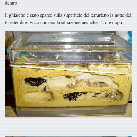
dentro!
Il ghiaietto è stato sparso sulla superficie del terrarietto la notte del
6 settembre. Ecco com'era la situazione neanche 12 ore dopo:
_