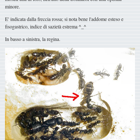
minore.
E' indicata dalla freccia rossa; si nota bene l'addome esteso e
fisogastrico, indice di sazietà estrema ^_^
In basso a sinistra, la regina.