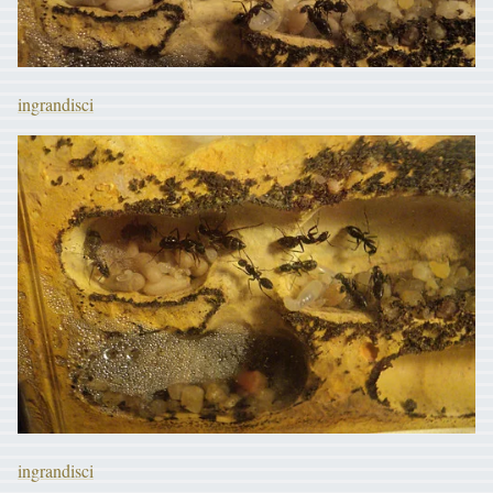
ingrandisci
ingrandisci