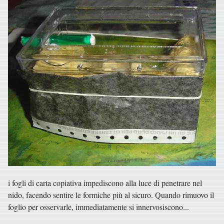
i fogli di carta copiativa impediscono alla luce di penetrare nel
nido, facendo sentire le formiche più al sicuro. Quando rimuovo il
foglio per osservarle, immediatamente si innervosiscono...