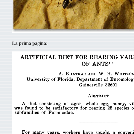
La prima pagina: