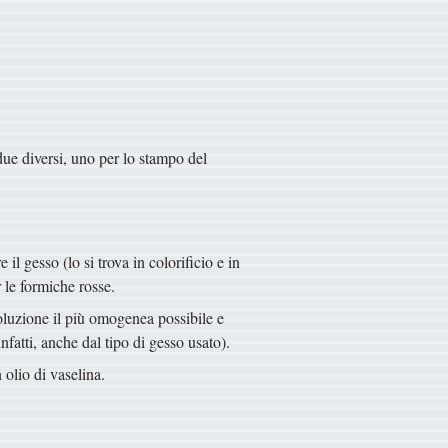
ue diversi, uno per lo stampo del
il gesso (lo si trova in colorificio e in
 le formiche rosse.
 soluzione il più omogenea possibile e
nfatti, anche dal tipo di gesso usato).
 olio di vaselina.