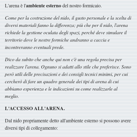
ambiente esterno
L'arena è l'
del nostro formicaio.
Come per la costruzione del nido, il gusto personale e la scelta di
diversi materiali fanno la differenza; più che per il nido, l'arena
richiede la gestione oculata degli spazi, perché deve simulare il
territorio dove le nostre formiche andranno a caccia e
incontreranno eventuali prede.
Dico da subito che anche qui non c'è una regola precisa per
realizzare l'arena. Ognuno si adatti allo stile che preferisce. Sono
però utili delle precisazioni e dei consigli tecnici minimi, per cui
cercherò di fare un quadro generale dei tipi di arena di cui
abbiamo esperienza e le indicazioni su come realizzarle al
meglio.
L'ACCESSO ALL'ARENA.
Dal nido propriamente detto all'ambiente esterno si possono avere
diversi tipi di collegamento: