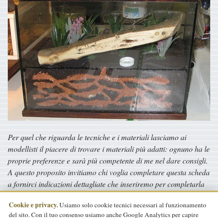
Per quel che riguarda le tecniche e i materiali lasciamo ai
modellisti il piacere di trovare i materiali più adatti: ognuno ha le
proprie preferenze e sarà più competente di me nel dare consigli.
A questo proposito invitiamo chi voglia completare questa scheda
a fornirci indicazioni dettagliate che inseriremo per completarla
in un secondo tempo.
Cookie e privacy.
Usiamo solo cookie tecnici necessari al funzionamento
del sito. Con il tuo consenso usiamo anche Google Analytics per capire