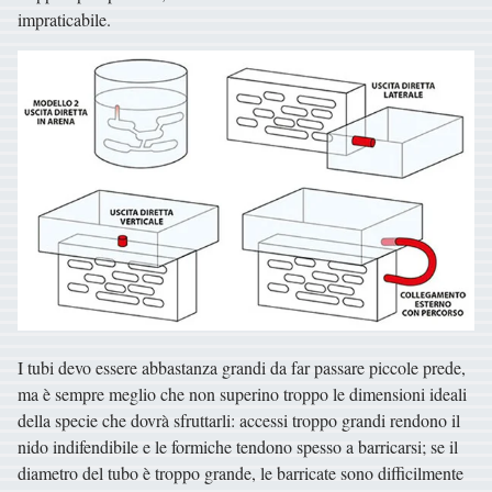
impraticabile.
I tubi devo essere abbastanza grandi da far passare piccole prede,
ma è sempre meglio che non superino troppo le dimensioni ideali
della specie che dovrà sfruttarli: accessi troppo grandi rendono il
nido indifendibile e le formiche tendono spesso a barricarsi; se il
diametro del tubo è troppo grande, le barricate sono difficilmente