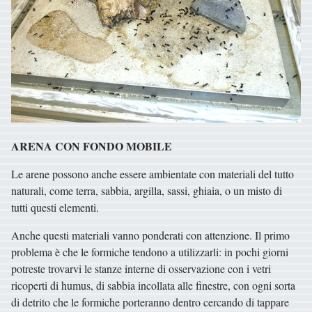
ARENA CON FONDO MOBILE
Le arene possono anche essere ambientate con materiali del tutto
naturali, come terra, sabbia, argilla, sassi, ghiaia, o un misto di
tutti questi elementi.
Anche questi materiali vanno ponderati con attenzione. Il primo
problema è che le formiche tendono a utilizzarli: in pochi giorni
potreste trovarvi le stanze interne di osservazione con i vetri
ricoperti di humus, di sabbia incollata alle finestre, con ogni sorta
di detrito che le formiche porteranno dentro cercando di tappare