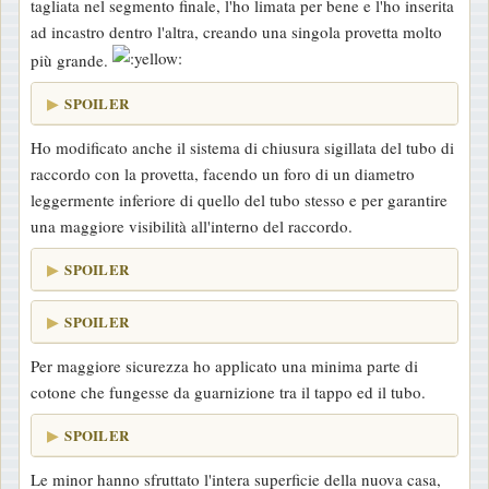
tagliata nel segmento finale, l'ho limata per bene e l'ho inserita
ad incastro dentro l'altra, creando una singola provetta molto
più grande.
SPOILER
Ho modificato anche il sistema di chiusura sigillata del tubo di
raccordo con la provetta, facendo un foro di un diametro
leggermente inferiore di quello del tubo stesso e per garantire
una maggiore visibilità all'interno del raccordo.
SPOILER
SPOILER
Per maggiore sicurezza ho applicato una minima parte di
cotone che fungesse da guarnizione tra il tappo ed il tubo.
SPOILER
Le minor hanno sfruttato l'intera superficie della nuova casa,