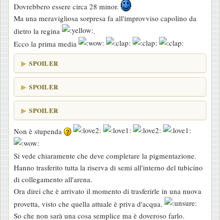
Dovrebbero essere circa 28 minor.
Ma una meravigliosa sorpresa fa all'improvviso capolino da
dietro la regina
.
Ecco la prima media
SPOILER
SPOILER
SPOILER
Non è stupenda
Si vede chiaramente che deve completare la pigmentazione.
Hanno trasferito tutta la riserva di semi all'interno del tubicino
di collegamento all'arena.
Ora direi che è arrivato il momento di trasferirle in una nuova
provetta, visto che quella attuale è priva d'acqua.
So che non sarà una cosa semplice ma è doveroso farlo.