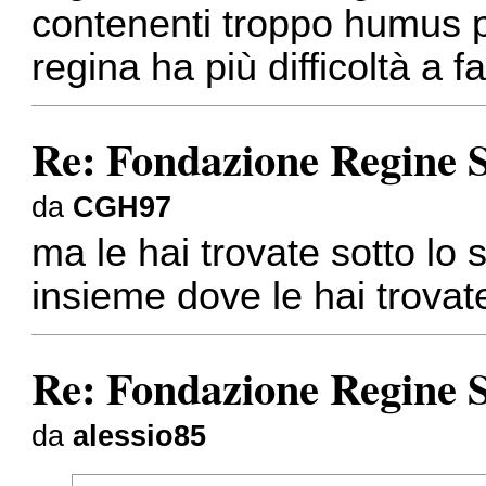
contenenti troppo humus p
regina ha più difficoltà a f
Re: Fondazione Regine S
da
CGH97
ma le hai trovate sotto lo
insieme dove le hai trova
Re: Fondazione Regine S
da
alessio85