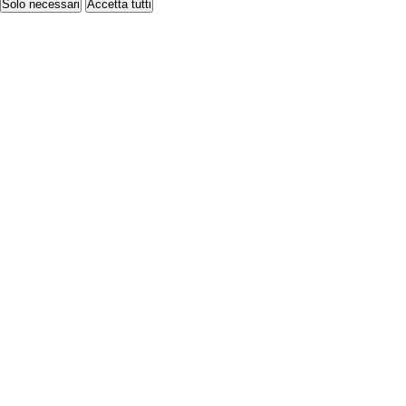
Solo necessari
Accetta tutti