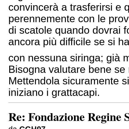
convincerà a trasferirsi e 
perennemente con le prove
di scatole quando dovrai f
ancora più difficile se si
con nessuna siringa; già 
Bisogna valutare bene se m
Mettendola sicuramente si
iniziano i grattacapi.
Re: Fondazione Regine S