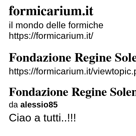
formicarium.it
il mondo delle formiche
https://formicarium.it/
Fondazione Regine Sole
https://formicarium.it/viewtopi
Fondazione Regine Solen
da
alessio85
Ciao a tutti..!!!