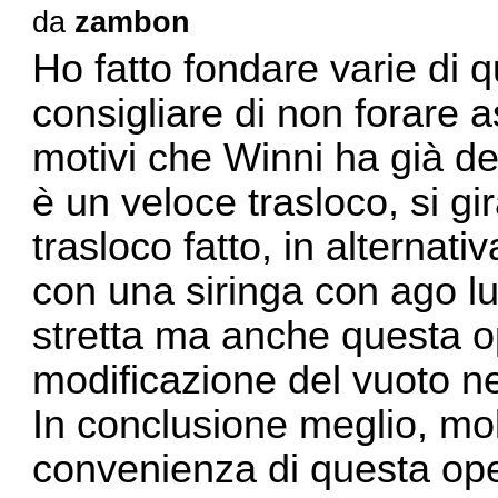
da
zambon
Ho fatto fondare varie di 
consigliare di non forare 
motivi che Winni ha già des
è un veloce trasloco, si gir
trasloco fatto, in alternati
con una siringa con ago lu
stretta ma anche questa 
modificazione del vuoto ne
In conclusione meglio, molt
convenienza di questa oper