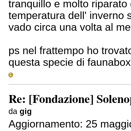
tranquillo e molto riparato
temperatura dell' inverno s
vado circa una volta al me
ps nel frattempo ho trovato
questa specie di faunabox
Re: [Fondazione] Solenop
da
gig
Aggiornamento: 25 maggi