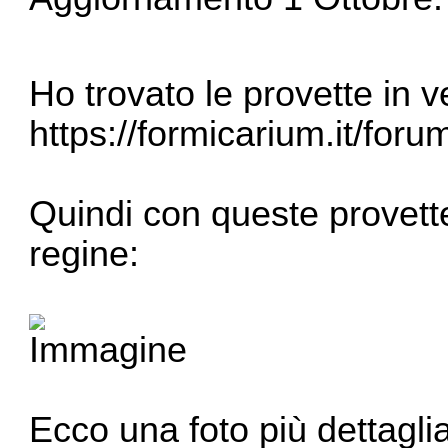
Ho trovato le provette in 
https://formicarium.it/for
Quindi con queste provett
regine:
Ecco una foto più dettaglia