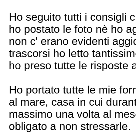
Ho seguito tutti i consigli
ho postato le foto nè ho 
non c' erano evidenti aggi
trascorsi ho letto tantissi
ho preso tutte le risposte
Ho portato tutte le mie fo
al mare, casa in cui duran
massimo una volta al mes
obligato a non stressarle.