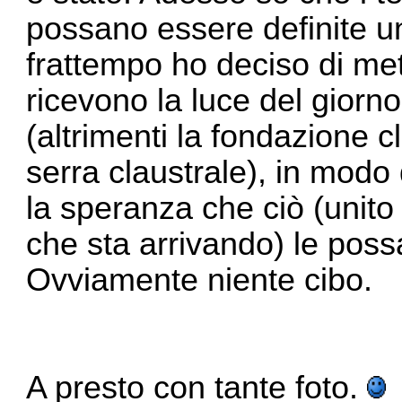
possano essere definite un
frattempo ho deciso di me
ricevono la luce del giorno
(altrimenti la fondazione 
serra claustrale), in modo 
la speranza che ciò (unito
che sta arrivando) le poss
Ovviamente niente cibo.
A presto con tante foto.