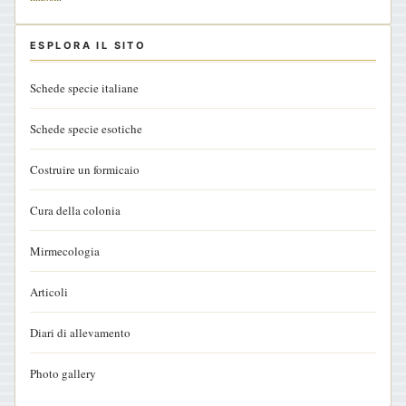
ESPLORA IL SITO
Schede specie italiane
Schede specie esotiche
Costruire un formicaio
Cura della colonia
Mirmecologia
Articoli
Diari di allevamento
Photo gallery