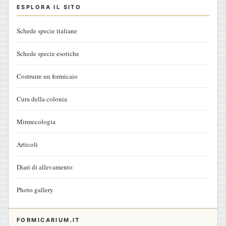
ESPLORA IL SITO
Schede specie italiane
Schede specie esotiche
Costruire un formicaio
Cura della colonia
Mirmecologia
Articoli
Diari di allevamento
Photo gallery
FORMICARIUM.IT